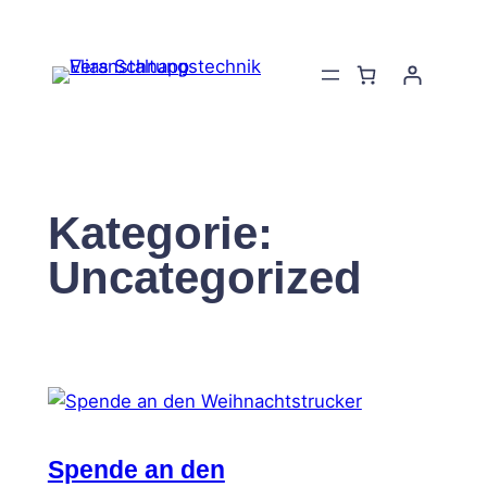
Zum
Inhalt
springen
Kategorie:
Uncategorized
Spende an den