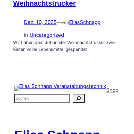
Weihnachtstrucker
Dez. 10, 2025
—
EliasSchnapp
von
in
Uncategorized
Wir haben dem Johanniter Weihnachtstrucker zwei
Kisten voller Lebensmittel gespendet
Shop
S
u
c
h
e