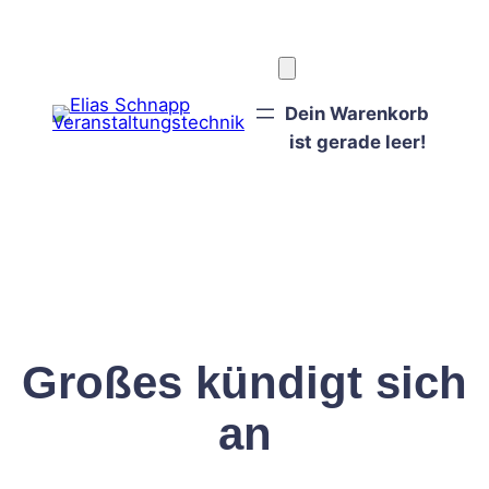
Dein Warenkorb
ist gerade leer!
Großes kündigt sich
an